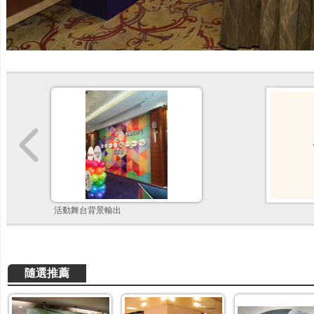
活動舞台背景輸出
隨選推薦